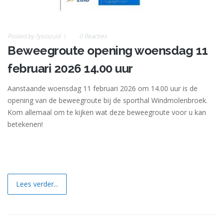
Posted by
fysiozuid
0 Reacties
Beweegroute opening woensdag 11
februari 2026 14.00 uur
Aanstaande woensdag 11 februari 2026 om 14.00 uur is de
opening van de beweegroute bij de sporthal Windmolenbroek.
Kom allemaal om te kijken wat deze beweegroute voor u kan
betekenen!
Lees verder...