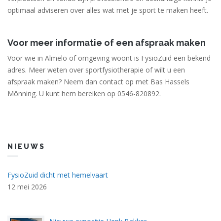
optimaal adviseren over alles wat met je sport te maken heeft.
Voor meer informatie of een afspraak maken
Voor wie in Almelo of omgeving woont is FysioZuid een bekend
adres. Meer weten over sportfysiotherapie of wilt u een
afspraak maken? Neem dan contact op met Bas Hassels
Mönning. U kunt hem bereiken op 0546-820892.
NIEUWS
FysioZuid dicht met hemelvaart
12 mei 2026