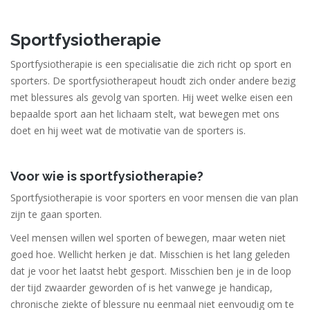
Sportfysiotherapie
Sportfysiotherapie is een specialisatie die zich richt op sport en
sporters. De sportfysiotherapeut houdt zich onder andere bezig
met blessures als gevolg van sporten. Hij weet welke eisen een
bepaalde sport aan het lichaam stelt, wat bewegen met ons
doet en hij weet wat de motivatie van de sporters is.
Voor wie is sportfysiotherapie?
Sportfysiotherapie is voor sporters en voor mensen die van plan
zijn te gaan sporten.
Veel mensen willen wel sporten of bewegen, maar weten niet
goed hoe. Wellicht herken je dat. Misschien is het lang geleden
dat je voor het laatst hebt gesport. Misschien ben je in de loop
der tijd zwaarder geworden of is het vanwege je handicap,
chronische ziekte of blessure nu eenmaal niet eenvoudig om te