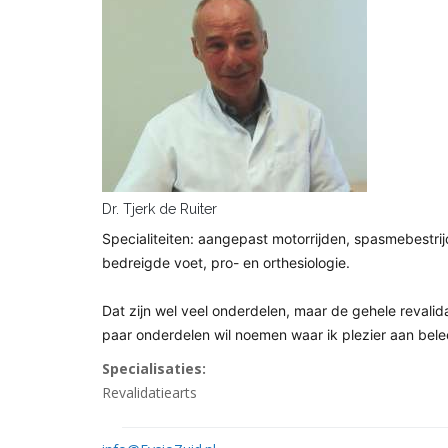
Dr. Tjerk de Ruiter
Specialiteiten: aangepast motorrijden, spasmebestrijd
bedreigde voet, pro- en orthesiologie.
Dat zijn wel veel onderdelen, maar de gehele revalid
paar onderdelen wil noemen waar ik plezier aan beleef
Specialisaties:
Revalidatiearts