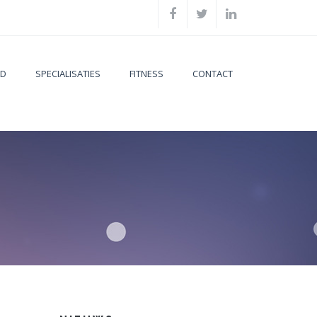
ID
SPECIALISATIES
FITNESS
CONTACT